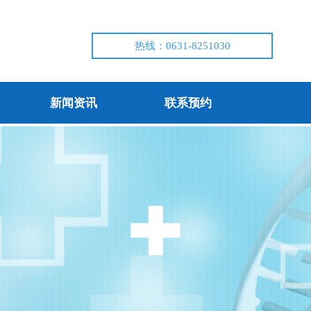
热线：0631-8251030
新闻资讯
联系预约