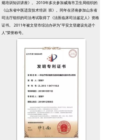
规培训知识讲座》。 2010年多次参加威海市卫生局组织的
《山东省中医适宜技术培训 班》。同年在济南参加山东省
司法厅组织的司法考试取得了《法医临床司法鉴定人》资格
证书。 2011年被文登市综治办评为"平安文登建设先进个
人"荣誉称号。